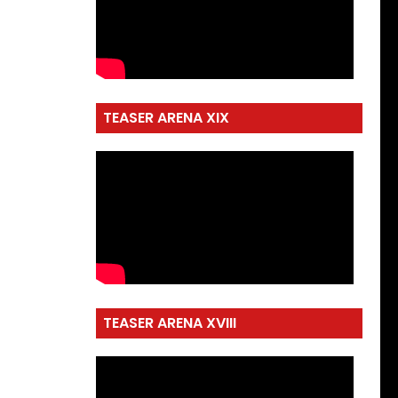
TEASER ARENA XIX
TEASER ARENA XVIII