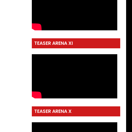
TEASER ARENA XI
TEASER ARENA X