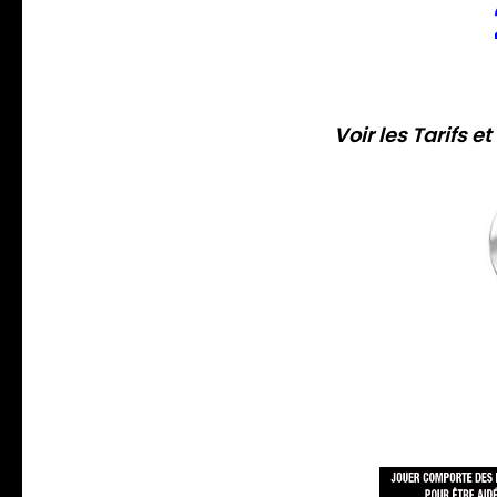
Voir les Tarifs e