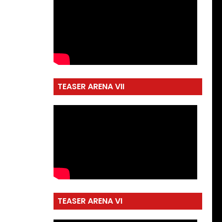
TEASER ARENA VII
TEASER ARENA VI