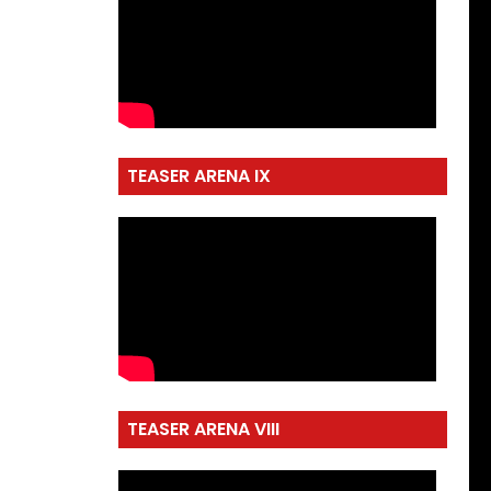
TEASER ARENA IX
TEASER ARENA VIII