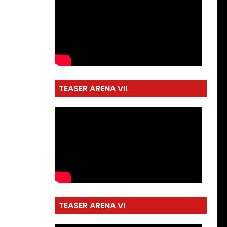
TEASER ARENA VII
TEASER ARENA VI