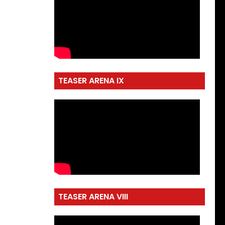
TEASER ARENA IX
TEASER ARENA VIII