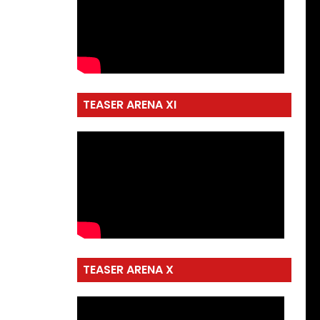
TEASER ARENA XI
TEASER ARENA X