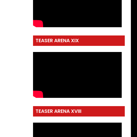
TEASER ARENA XIX
TEASER ARENA XVIII