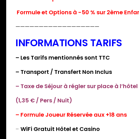
Formule et Options à -50 % sur 2ème Enfa
——————————————————
INFORMATIONS TARIFS
– Les Tarifs mentionnés sont TTC
– Transport / Transfert Non Inclus
– Taxe de Séjour à régler sur place à l’hôtel
(1,35 € / Pers / Nuit)
– Formule Joueur Réservée aux +18 ans
–
WiFi Gratuit Hôtel et Casino