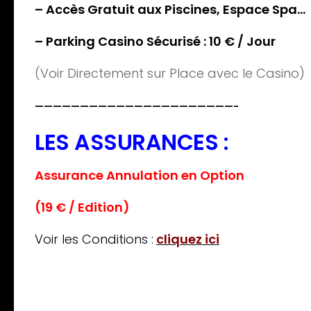
– Accès Gratuit aux Piscines, Espace Spa…
– Parking Casino Sécurisé : 10 € / Jour
(Voir Directement sur Place avec le Casino)
——————————————————————-
LES ASSURANCES :
Assurance Annulation en Option
(19 € / Edition)
Voir les Conditions :
cliquez ici